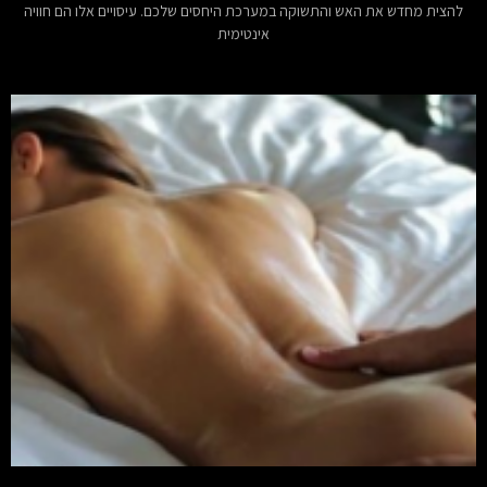
להצית מחדש את האש והתשוקה במערכת היחסים שלכם. עיסויים אלו הם חוויה
אינטימית