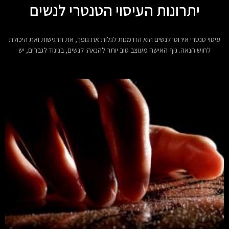
יתרונות העיסוי הטנטרי לנשים
עיסוי טנטרי אירוטי לנשים הוא הזדמנות לגלות את גופך, את הרגישות ואת היכולת
לחוש הנאה. גוף האישה מעוצב טוב יותר להנאה: לנשים, בניגוד לגברים, יש