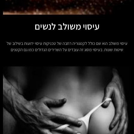
עיסוי משולב לנשים
עיסוי משולב הוא שם כולל לקטגוריה רחבה של טכניקות עיסוי ידועות בשילוב של
שיטות שונות. בעיסוי מסוג זה עובדים על השרירים הגדולים כמו גם הקטנים