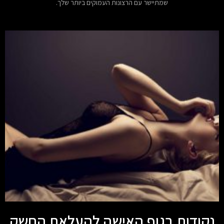
שמתיישר עם הרצונות העמוקים ביותר שלך.
נקודות בגוף האישה להעלאת החשק