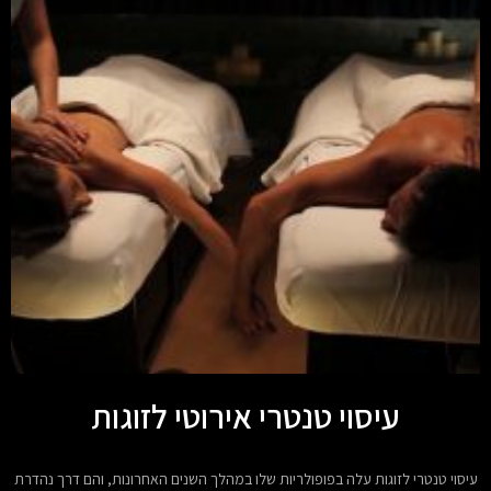
עיסוי טנטרי אירוטי לזוגות
עיסוי טנטרי לזוגות עלה בפופולריות שלו במהלך השנים האחרונות, והם דרך נהדרת