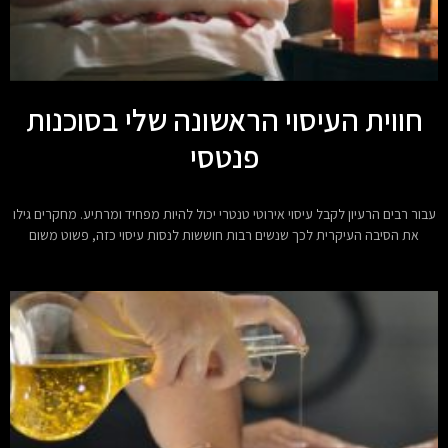
חווית העיסוי הראשונה שלי בסוכנות
פנטסי
עבור רבים הרעיון לקבל עיסוי אירוטי טנטרי יכול להיות מפחיד ומרתיע. מחקרים גילו
את הסיבה העיקרית לכך שנשים רבות חוששות לנסות עיסוי כזה, פשוט משום