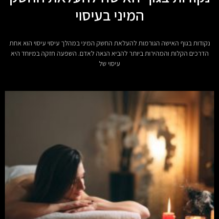
המיני בעיסוי
נקודות בגוף האישה הגורמות להעלאת החשק המיני במהלך עיסוי עיסוי הוא אחת
הדרכים הקלות והמהירות ביותר להביא הנאה לאדם. השפעה חזקה במיוחד היא
עיסוי של