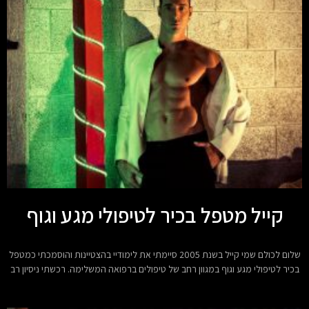
קייל מטפל בכיר לטיפולי מגע וגוף
שלום לכולם שמי קייל בשנת 2005 סיימתי את לימודיי בהצטיינות והוסמכתי כמטפל
בכיר לטיפולי מגע וגוף במגוון רחב של טיפולים ברפואה המשלימה. רכשתי ניסיון רב