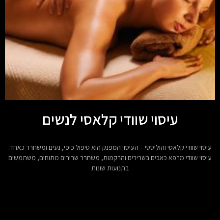
עיסוי שוודי קלאסי לנשים
עיסוי שוודי קלאסי והוליסטי – העיסוי המפנק הוא טיפול כיפי, נעים ומשחרר כאחד.
עיסוי שוודי מרפא כאבים בשרירים והרקמות, משחרר שרירים מתוחים, משתמשים
בתנועות שונות