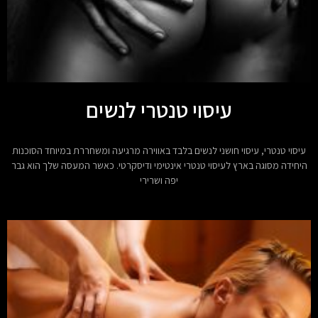
עיסוי טנטרי לנשים
עיסוי טנטרי, עיסוי חושני לנשים בלבד באווירה מרגיעה ומשחררת במיוחד הסוכנות
היחידה מסוגה בארץ לעיסוי טנטרי אינטימי ודיסקרטי. כאשר המעסה שלך הוא גבר
יפה ושרירי