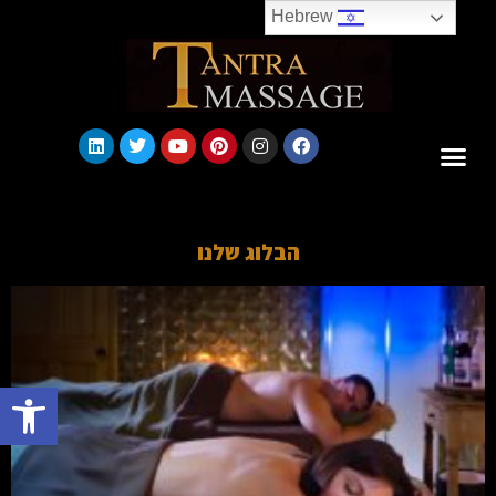
Hebrew
הבלוג שלנו
פתח