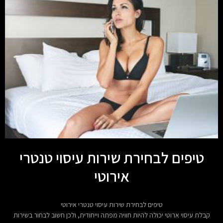
טיפים לבחירת שירות עיסוי טנטרי
אירוטי
טיפים לבחירת שירות עיסוי טנטרי אירוטי
קבלת עיסוי ארוטי יכולה להיות חוויה מפתה וייחודית, ולכן חשוב לבחור בשירות