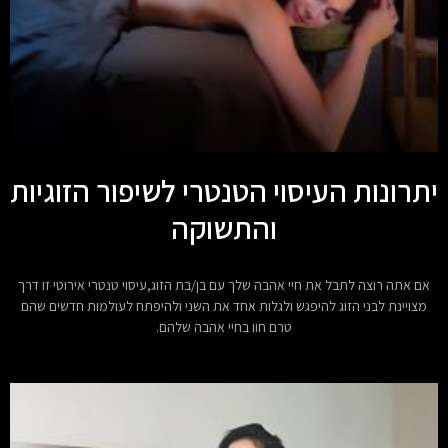
יתרונות העיסוי הטנטרי לשיפור הזוגיות
והתשוקה
אם אתה רוצה לתבל את חיי אהבה שלך עם בן/בת הזוג,עיסוי טנטרי אירוטי זו דרך
מצויינת לבני הזוג להיפגש ולגלות אחד את השני ולהיפתח לעולמות חדשים שהם
טרם חוו בחיי אהבה שלהם.