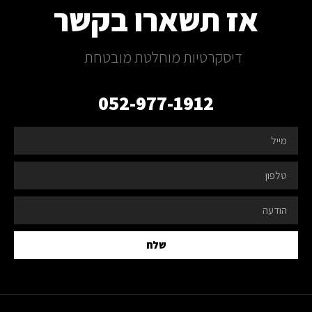
אז תשארו בקשר
דיסקרטיות מוחלטת מובטחת
052-977-1912
שלח