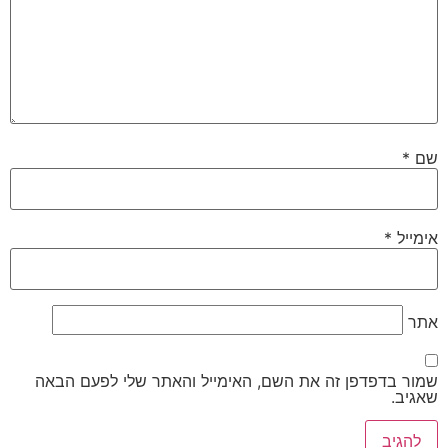
שם
*
אימייל
*
אתר
שמור בדפדפן זה את השם, האימייל והאתר שלי לפעם הבאה
שאגיב.